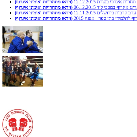
תחרות איגרוף בנצרת 12.12.2015
(וידאו מתחרויות ואימוני איגרוף)
נג איגרוף במכבי לוד 06.12.2015
(וידאו מתחרויות ואימוני איגרוף)
ערב קרבות בירושלים 12.11.2015
(וידאו מתחרויות ואימוני איגרוף)
 לתלמידי בתי ספר - אנפה 2015
(וידאו מתחרויות ואימוני איגרוף)