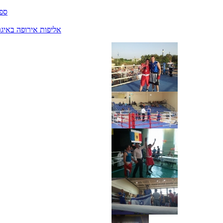
ספרי
אליפות אירופה באיגרוף