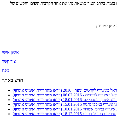
 ניצחון טכני ומקום בגמר. בקרב הגמר נאשאת נתן את אחד הקרבות היפים והקשים של
אימון אישי
צור קשר
מפה
חדש באתר
ל באיגרוף לקדטים ונוער - 2016
(וידאו מתחרויות ואימוני איגרוף)
איגרוף לבוגרים - 06.02.2016
(וידאו מתחרויות ואימוני איגרוף)
נג איגרוף במכבי לוד 18.01.2016
(וידאו מתחרויות ואימוני איגרוף)
איגרוף במכבי נתניה 15.01.2016
(וידאו מתחרויות ואימוני איגרוף)
יגרוף במרכז אשדוד 10.01.2016
(וידאו מתחרויות ואימוני איגרוף)
ספרינג בהפועל בת ים 18.12.2015
(וידאו מתחרויות ואימוני איגרוף)